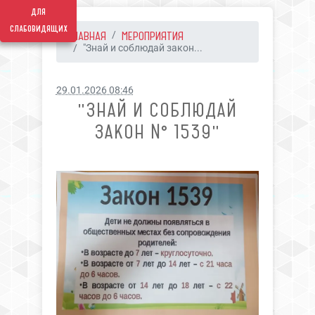
для
слабовидящих
ГЛАВНАЯ
МЕРОПРИЯТИЯ
"Знай и соблюдай закон...
29.01.2026 08:46
"ЗНАЙ И СОБЛЮДАЙ
ЗАКОН № 1539"