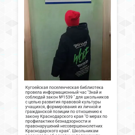
Кугоейская поселенческая библиотека
провела информационный час "Знай и
соблюдай закон №1539 " для школьников
с целью развития правовой культуры
учащихся, формирования их личной и
гражданской позиции по отношению к
закону Краснодарского края "О мерах по
профилактике безнадзорности и
правонарушений несовершеннолетних
Краснодарского края". Школьникам