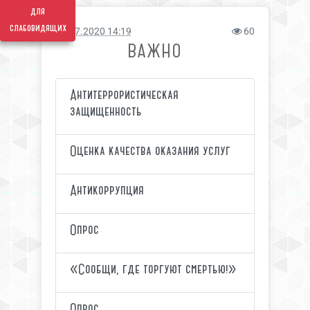
для
слабовидящих
12.07.2020 14:19
60
ВАЖНО
Антитеррористическая
защищенность
Оценка качества оказания услуг
Антикоррупция
Опрос
«Сообщи, где торгуют смертью!»
Опрос