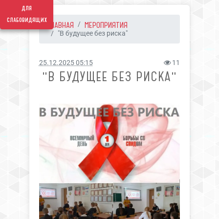
для
слабовидящих
ГЛАВНАЯ
МЕРОПРИЯТИЯ
"В будущее без риска"
25.12.2025 05:15
11
"В БУДУЩЕЕ БЕЗ РИСКА"