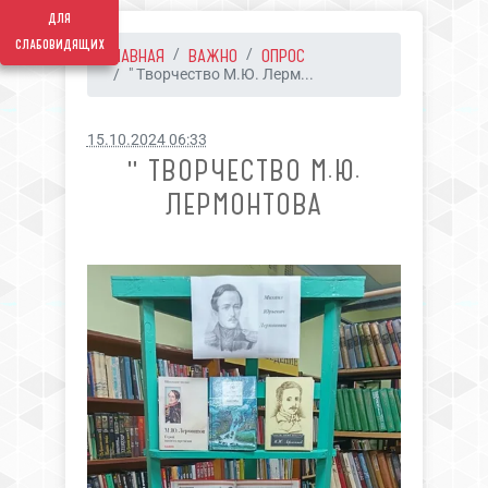
для
слабовидящих
ГЛАВНАЯ
ВАЖНО
ОПРОС
" Творчество М.Ю. Лерм...
15.10.2024 06:33
" ТВОРЧЕСТВО М.Ю.
ЛЕРМОНТОВА