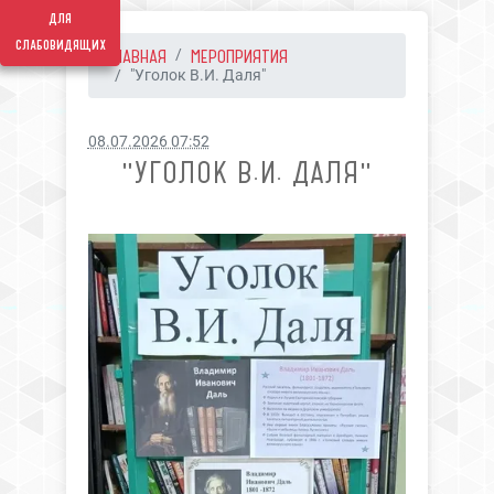
для
слабовидящих
ГЛАВНАЯ
МЕРОПРИЯТИЯ
"Уголок В.И. Даля"
08.07.2026 07:52
"УГОЛОК В.И. ДАЛЯ"