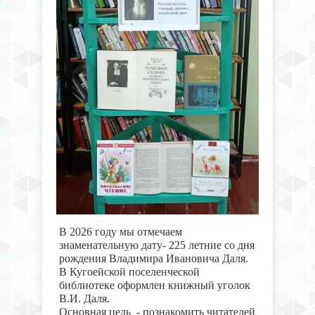
В 2026 году мы отмечаем
знаменательную дату- 225 летние со дня
рождения Владимира Ивановича Даля.
В Кугоейской поселенческой
библиотеке оформлен книжный уголок
В.И. Даля.
Основная цель  - познакомить читателей 