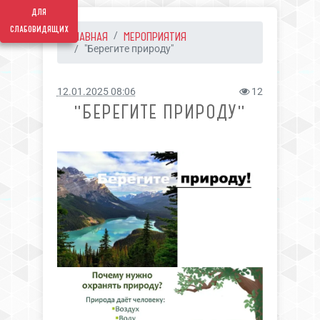
для
слабовидящих
ГЛАВНАЯ
МЕРОПРИЯТИЯ
"Берегите природу"
12.01.2025 08:06
12
"БЕРЕГИТЕ ПРИРОДУ"