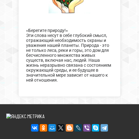
«Берегите природу!»
Эти слова несут в себе глубокий смысл,
отражающий необходимость охраны и
уважения нашей планеты. Природа - это
не только леса, реки и горы, это дом для
бесчисленного множества живых
существ, включая нас, людей. Наша
жизнь неразрывно связана с состоянием
окружающей среды, и ее будущее в
значительной мере зависит от нашего к
ней отношения.